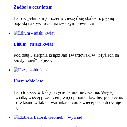
Zadbaj o oczy latem
Lato w pełni, a my możemy cieszyć się słońcem, piękną
pogodą i aktywnością na świeżym powietrzu
Lilium - rajski kwiat
Pod datą 3 sierpnia ksiądz Jan Twardowski w "Myślach na
każdy dzień" napisał:
Uszyj sobie lato
Lato to czas, w którym życie naturalnie zwalnia. Więcej
światła, więcej przestrzeni, więcej momentów bez pośpiechu.
To właśnie w takich warunkach coraz więcej osób decyduje
się…