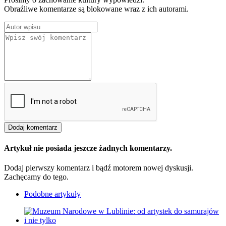
Obraźliwe komentarze są blokowane wraz z ich autorami.
Artykuł nie posiada jeszcze żadnych komentarzy.
Dodaj pierwszy komentarz i bądź motorem nowej dyskusji.
Zachęcamy do tego.
Podobne artykuły