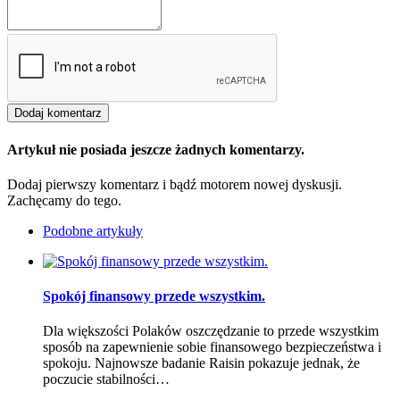
Artykuł nie posiada jeszcze żadnych komentarzy.
Dodaj pierwszy komentarz i bądź motorem nowej dyskusji.
Zachęcamy do tego.
Podobne artykuły
Spokój finansowy przede wszystkim.
Dla większości Polaków oszczędzanie to przede wszystkim
sposób na zapewnienie sobie finansowego bezpieczeństwa i
spokoju. Najnowsze badanie Raisin pokazuje jednak, że
poczucie stabilności…