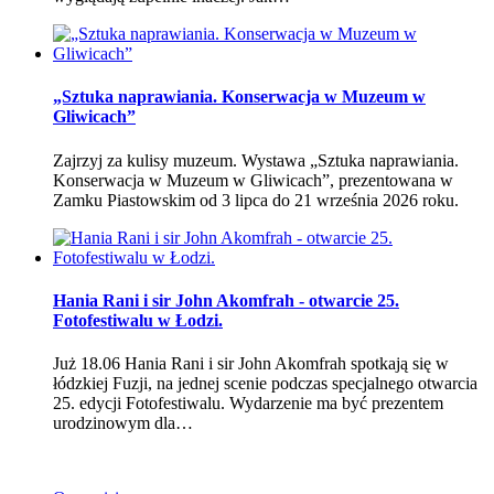
„Sztuka naprawiania. Konserwacja w Muzeum w
Gliwicach”
Zajrzyj za kulisy muzeum. Wystawa „Sztuka naprawiania.
Konserwacja w Muzeum w Gliwicach”, prezentowana w
Zamku Piastowskim od 3 lipca do 21 września 2026 roku.
Hania Rani i sir John Akomfrah - otwarcie 25.
Fotofestiwalu w Łodzi.
Już 18.06 Hania Rani i sir John Akomfrah spotkają się w
łódzkiej Fuzji, na jednej scenie podczas specjalnego otwarcia
25. edycji Fotofestiwalu. Wydarzenie ma być prezentem
urodzinowym dla…