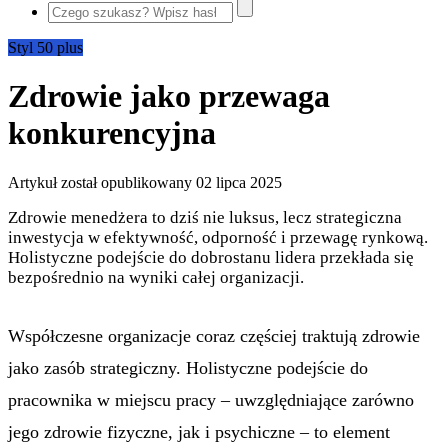
Styl 50 plus
Zdrowie jako przewaga
konkurencyjna
Artykuł został opublikowany
02 lipca 2025
Zdrowie menedżera to dziś nie luksus, lecz strategiczna
inwestycja w efektywność, odporność i przewagę rynkową.
Holistyczne podejście do dobrostanu lidera przekłada się
bezpośrednio na wyniki całej organizacji.
Współczesne organizacje coraz częściej traktują zdrowie
jako zasób strategiczny. Holistyczne podejście do
pracownika w miejscu pracy – uwzględniające zarówno
jego zdrowie fizyczne, jak i psychiczne – to element