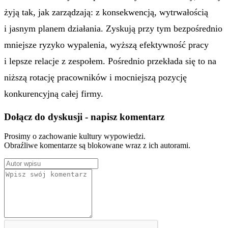
żyją tak, jak zarządzają: z konsekwencją, wytrwałością
i jasnym planem działania. Zyskują przy tym bezpośrednio
mniejsze ryzyko wypalenia, wyższą efektywność pracy
i lepsze relacje z zespołem. Pośrednio przekłada się to na
niższą rotację pracowników i mocniejszą pozycję
konkurencyjną całej firmy.
Dołącz do dyskusji - napisz komentarz
Prosimy o zachowanie kultury wypowiedzi.
Obraźliwe komentarze są blokowane wraz z ich autorami.