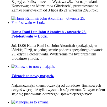
Zajrzyj za kulisy muzeum. Wystawa „Sztuka naprawiania.
Konserwacja w Muzeum w Gliwicach”, prezentowana w
Zamku Piastowskim od 3 lipca do 21 września 2026 roku.
Hania Rani i sir John Akomfrah - otwarcie 25.
Fotofestiwalu w Łodzi.
Już 18.06 Hania Rani i sir John Akomfrah spotkają się w
łódzkiej Fuzji, na jednej scenie podczas specjalnego otwarcia
25. edycji Fotofestiwalu. Wydarzenie ma być prezentem
urodzinowym dla…
Zdrowie to nowy majątek.
Najzamożniejsi klienci oczekują od doradców finansowych
czegoś więcej niż tylko wysokich stóp zwrotu. Nowym celem
staje się planowanie dłuższego i sprawniejszego życia.