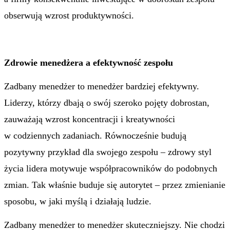
obserwują wzrost produktywności.
Zdrowie menedżera a efektywność zespołu
Zadbany menedżer to menedżer bardziej efektywny.
Liderzy, którzy dbają o swój szeroko pojęty dobrostan,
zauważają wzrost koncentracji i kreatywności
w codziennych zadaniach. Równocześnie budują
pozytywny przykład dla swojego zespołu – zdrowy styl
życia lidera motywuje współpracowników do podobnych
zmian. Tak właśnie buduje się autorytet – przez zmienianie
sposobu, w jaki myślą i działają ludzie.
Zadbany menedżer to menedżer skuteczniejszy. Nie chodzi