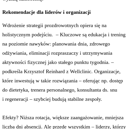
Rekomendacje dla liderów i organizacji
Wdrożenie strategii prozdrowotnych
opiera się na
holistycznym podejściu
. – Kluczowe są edukacja i trening
na poziomie nawyków: planowania dnia, zdrowego
odżywiania, eliminacji rozpraszaczy i utrzymywania
aktywności fizycznej jako stałego punktu tygodnia. –
podkreśla Krzysztof Reinhard z Wellclinic. Organizacje,
które inwestują w takie rozwiązania – oferując np. dostęp
do dietetyka, trenera personalnego, konsultanta ds. snu
i regeneracji – szybciej budują stabilne zespoły.
Efekty? Niższa rotacja, większe zaangażowanie, mniejsza
liczba dni absencji. Ale przede wszystkim – liderzy, którzy